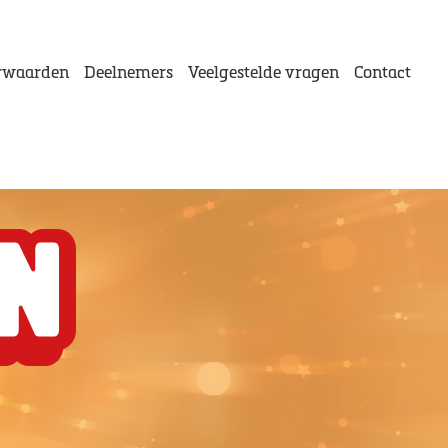
rwaarden
Deelnemers
Veelgestelde vragen
Contact