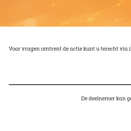
Voor vragen omtrent de actie kunt u terecht via
De deelnemer kan ge