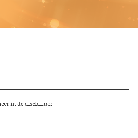
eer in de disclaimer